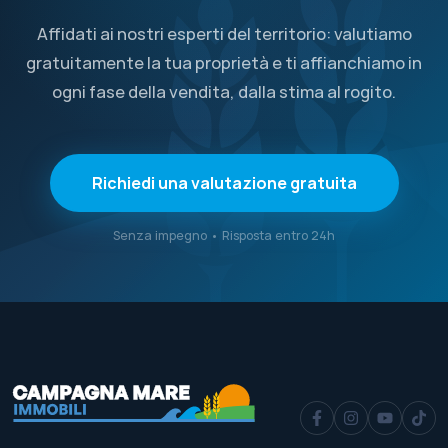
Affidati ai nostri esperti del territorio: valutiamo
gratuitamente la tua proprietà e ti affianchiamo in
ogni fase della vendita, dalla stima al rogito.
Richiedi una valutazione gratuita
Senza impegno • Risposta entro 24h