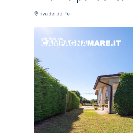
riva del po, Fe