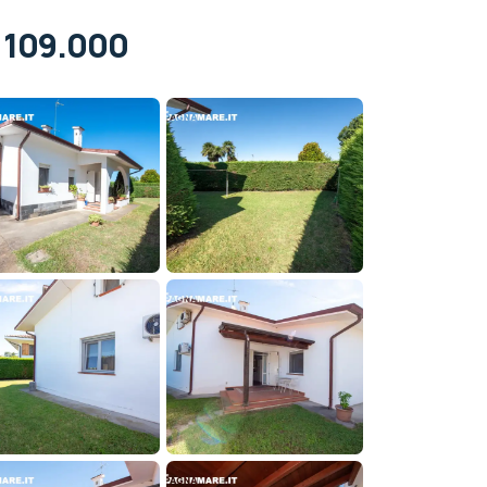
 109.000