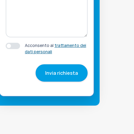
Acconsento al
trattamento dei
dati personali
Invia richiesta