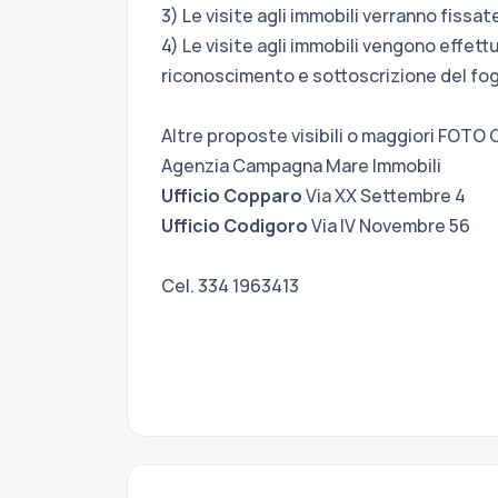
3) Le visite agli immobili verranno fiss
4) Le visite agli immobili vengono effett
riconoscimento e sottoscrizione del fogl
Altre proposte visibili o maggiori F
Agenzia Campagna Mare Immobili
Ufficio Copparo
Via XX Settembre 4
Ufficio Codigoro
Via IV Novembre 56
Cel. 334 1963413