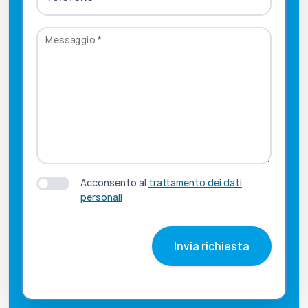
Messaggio
*
Acconsento al
trattamento dei dati
personali
Invia richiesta