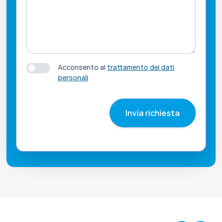
Acconsento al
trattamento dei dati
personali
Invia richiesta