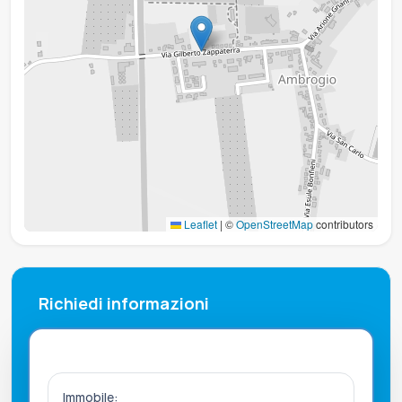
Leaflet
|
©
OpenStreetMap
contributors
Richiedi informazioni
Immobile: