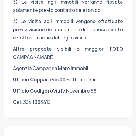
3) Le visite agli immobili verranno fissate
solamente previo contatto telefonico.
4) Le visite agli immobili vengono effettuate
previa visione dei documenti di riconoscimento
e sottoscrizione del foglio visita.
Altre proposte visibili o maggiori FOTO
CAMPAGNAMARE
Agenzia Campagna Mare Immobili
Ufficio Copparo
Via XX Settembre 4
Ufficio Codigoro
Via IV Novembre 56
Cel. 334 1963413