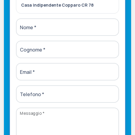
Casa indipendente Copparo CR 78
Nome
*
Cognome
*
Email
*
Telefono
*
Messaggio
*